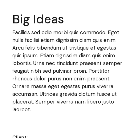
Big Ideas
Facilisis sed odio morbi quis commodo. Eget
nulla facilisi etiam dignissim diam quis enim.
Arcu felis bibendum ut tristique et egestas
quis ipsum. Etiam dignissim diam quis enim
lobortis. Urna nec tincidunt praesent semper
feugiat nibh sed pulvinar proin. Porttitor
rhoncus dolor purus non enim praesent.
Ornare massa eget egestas purus viverra
accumsan. Ultrices gravida dictum fusce ut
placerat. Semper viverra nam libero justo
laoreet.
Client: