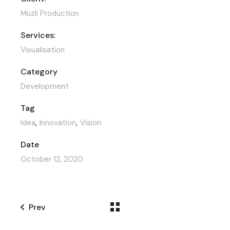
Muzli Production
Services:
Visualisation
Category
Development
Tag
Idea
Innovation
Vision
Date
October 12, 2020
Prev