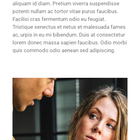
aliquam id diam. Pretium viverra suspendisse
potenti nullam ac tortor vitae purus faucibus.
Facilisi cras fermentum odio eu feugiat.
Tristique senectus et netus et malesuada fames
ac, urpis in eu mi bibendum. Duis at consectetur
lorem donec massa sapien faucibus. Odio morbi
quis commodo odio aenean sed adipiscing.