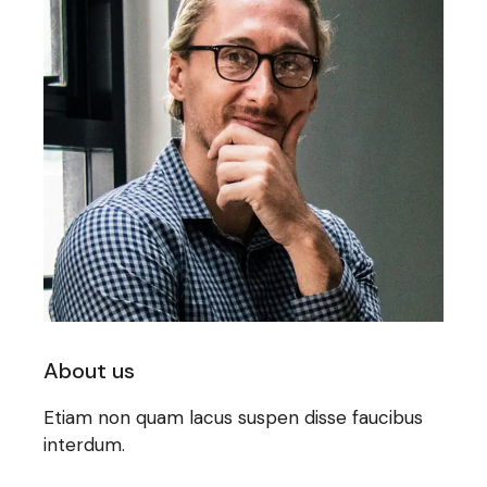
About us
Etiam non quam lacus suspen disse faucibus
interdum.