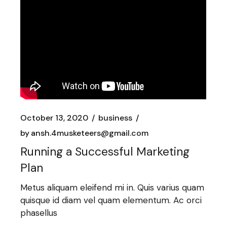
October 13, 2020
business
by
ansh.4musketeers@gmail.com
Running a Successful Marketing
Plan
Metus aliquam eleifend mi in. Quis varius quam
quisque id diam vel quam elementum. Ac orci
phasellus