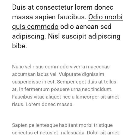
Duis at consectetur lorem donec
massa sapien faucibus.
Odio morbi
quis commodo
odio aenean sed
adipiscing. Nisl suscipit adipiscing
bibe.
Nunc vel risus commodo viverra maecenas
accumsan lacus vel. Vulputate dignissim
suspendisse in est. Semper eget duis at tellus
at. In fermentum posuere urna nec tincidunt.
Faucibus vitae aliquet nec ullamcorper sit amet
risus. Lorem donec massa.
Sapien pellentesque habitant morbi tristique
senectus et netus et malesuada. Dolor sit amet