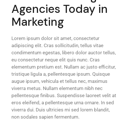
Agencies Today in
Marketing
Lorem ipsum dolor sit amet, consectetur
adipiscing elit. Cras sollicitudin, tellus vitae
condimentum egestas, libero dolor auctor tellus,
eu consectetur neque elit quis nunc. Cras
elementum pretium est. Nullam ac justo efficitur,
tristique ligula a, pellentesque ipsum. Quisque
augue ipsum, vehicula et tellus nec, maximus
viverra metus. Nullam elementum nibh nec
pellentesque finibus. Suspendisse laoreet velit at
eros eleifend, a pellentesque urna ornare. In sed
viverra dui. Duis ultricies mi sed lorem blandit,
non sodales sapien fermentum.