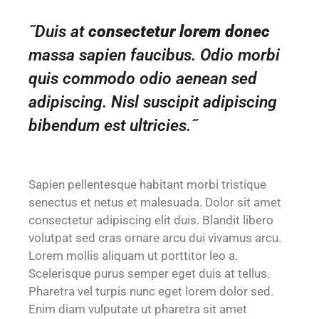
˝Duis at
consectetur lorem donec
massa sapien faucibus. Odio morbi
quis commodo odio aenean sed
adipiscing. Nisl suscipit adipiscing
bibendum est ultricies.˝
Sapien pellentesque habitant morbi tristique
senectus et netus et malesuada. Dolor sit amet
consectetur adipiscing elit duis. Blandit libero
volutpat sed cras ornare arcu dui vivamus arcu.
Lorem mollis aliquam ut porttitor leo a.
Scelerisque purus semper eget duis at tellus.
Pharetra vel turpis nunc eget lorem dolor sed.
Enim diam vulputate ut pharetra sit amet