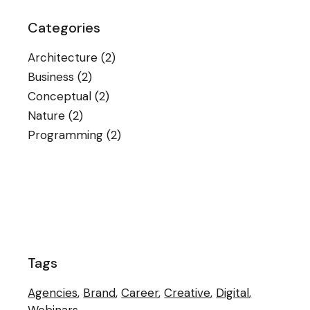
Categories
Architecture
(2)
Business
(2)
Conceptual
(2)
Nature
(2)
Programming
(2)
Tags
Agencies
Brand
Career
Creative
Digital