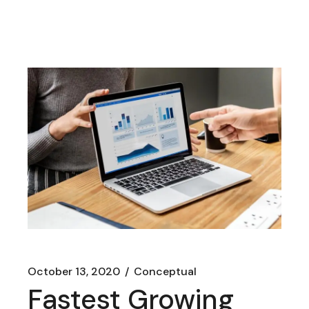
October 13, 2020
Conceptual
Fastest Growing