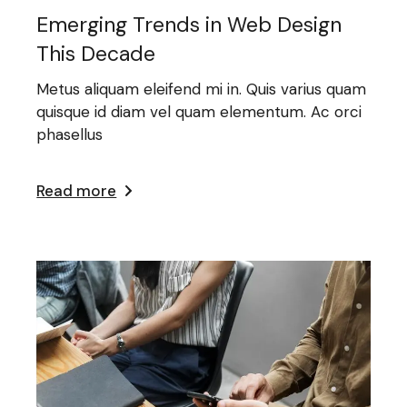
Emerging Trends in Web Design
This Decade
Metus aliquam eleifend mi in. Quis varius quam
quisque id diam vel quam elementum. Ac orci
phasellus
Read more