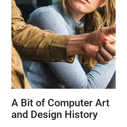
A Bit of Computer Art
and Design History