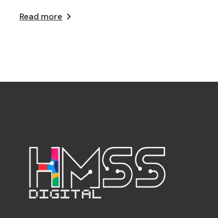
Read more