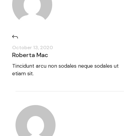
October 13, 2020
Roberta Mac
Tincidunt arcu non sodales neque sodales ut
etiam sit.