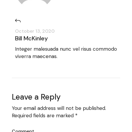
October 13, 2020
Bill McKinley
Integer malesuada nunc vel risus commodo
viverra maecenas.
Leave a Reply
Your email address will not be published.
Required fields are marked
*
Comment