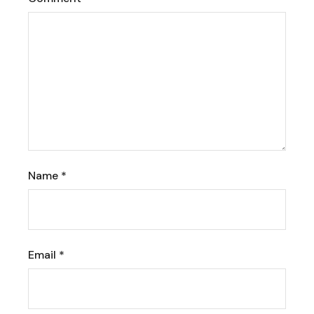
Name
*
Email
*