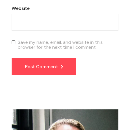
Website
Save my name, email, and website in this
browser for the next time I comment.
Post Comment