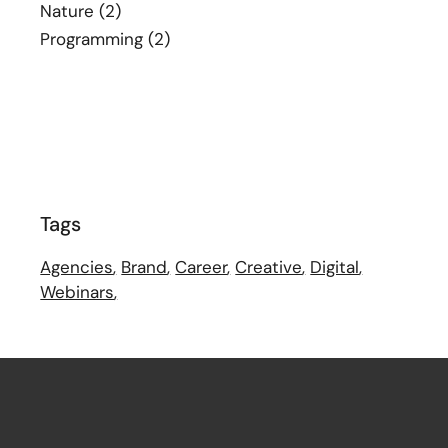
Nature
(2)
Programming
(2)
Tags
Agencies
Brand
Career
Creative
Digital
Webinars