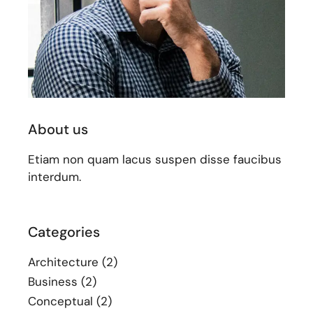
About us
Etiam non quam lacus suspen disse faucibus
interdum.
Categories
Architecture
(2)
Business
(2)
Conceptual
(2)