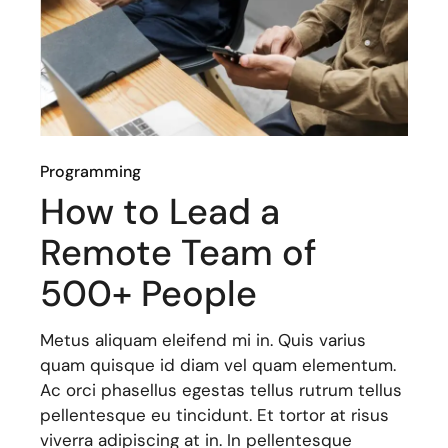
Programming
How to Lead a
Remote Team of
500+ People
Metus aliquam eleifend mi in. Quis varius
quam quisque id diam vel quam elementum.
Ac orci phasellus egestas tellus rutrum tellus
pellentesque eu tincidunt. Et tortor at risus
viverra adipiscing at in. In pellentesque