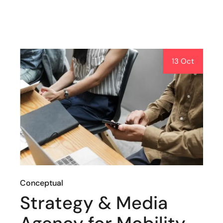
13 Oct
Conceptual
Strategy & Media