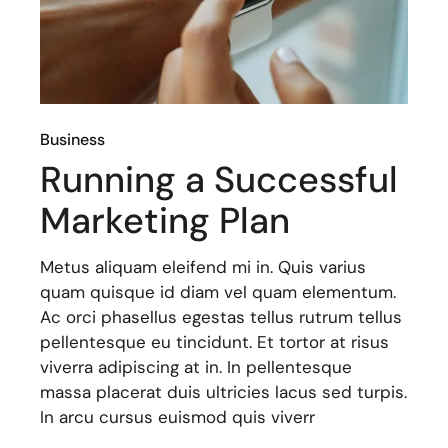
Business
Running a Successful
Marketing Plan
Metus aliquam eleifend mi in. Quis varius
quam quisque id diam vel quam elementum.
Ac orci phasellus egestas tellus rutrum tellus
pellentesque eu tincidunt. Et tortor at risus
viverra adipiscing at in. In pellentesque
massa placerat duis ultricies lacus sed turpis.
In arcu cursus euismod quis viverr