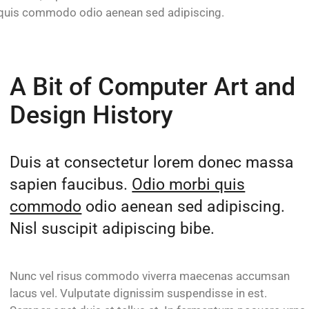
quis commodo odio aenean sed adipiscing.
A Bit of Computer Art and
Design History
Duis at consectetur lorem donec massa
sapien faucibus.
Odio morbi quis
commodo
odio aenean sed adipiscing.
Nisl suscipit adipiscing bibe.
Nunc vel risus commodo viverra maecenas accumsan
lacus vel. Vulputate dignissim suspendisse in est.