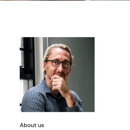
About us