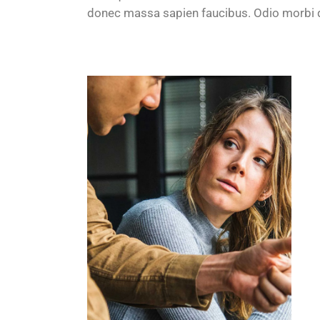
donec massa sapien faucibus. Odio morbi 