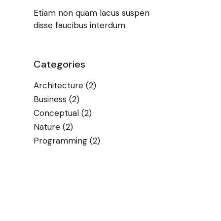
Etiam non quam lacus suspen
disse faucibus interdum.
Categories
Architecture
(2)
Business
(2)
Conceptual
(2)
Nature
(2)
Programming
(2)