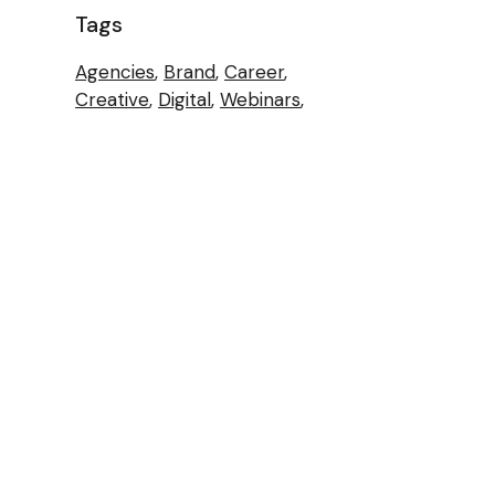
Tags
Agencies
Brand
Career
Creative
Digital
Webinars