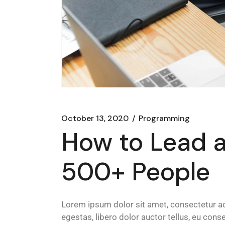
October 13, 2020
Programming
How to Lead 
500+ People
Lorem ipsum dolor sit amet, consectetur adi
egestas, libero dolor auctor tellus, eu con