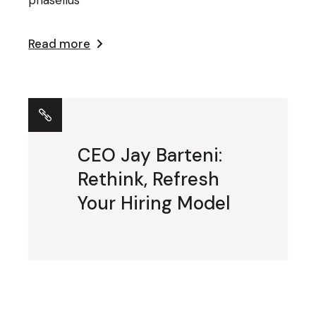
phasellus
Read more
CEO Jay Barteni:
Rethink, Refresh
Your Hiring Model