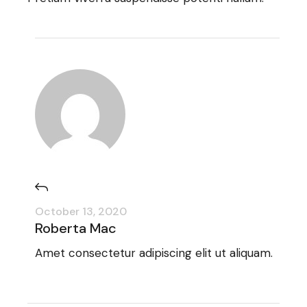
October 13, 2020
Roberta Mac
Amet consectetur adipiscing elit ut aliquam.