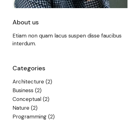
About us
Etiam non quam lacus suspen disse faucibus
interdum.
Categories
Architecture
(2)
Business
(2)
Conceptual
(2)
Nature
(2)
Programming
(2)