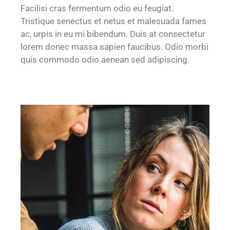
Facilisi cras fermentum odio eu feugiat.
Tristique senectus et netus et malesuada fames
ac, urpis in eu mi bibendum. Duis at consectetur
lorem donec massa sapien faucibus. Odio morbi
quis commodo odio aenean sed adipiscing.