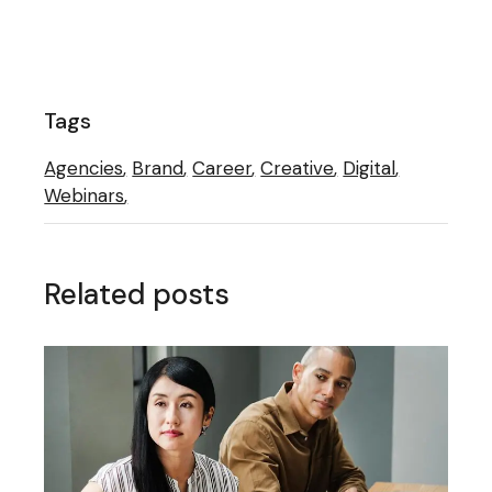
Tags
Agencies
Brand
Career
Creative
Digital
Webinars
Related posts