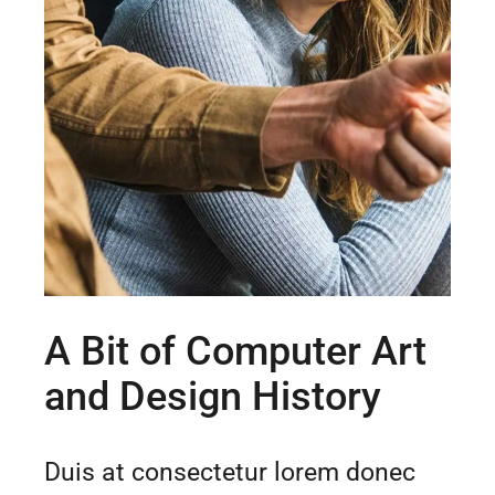
A Bit of Computer Art
and Design History
Duis at consectetur lorem donec