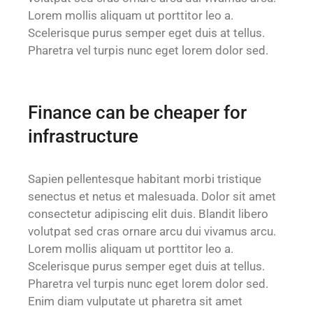
Lorem mollis aliquam ut porttitor leo a.
Scelerisque purus semper eget duis at tellus.
Pharetra vel turpis nunc eget lorem dolor sed.
Finance can be cheaper for
infrastructure
Sapien pellentesque habitant morbi tristique
senectus et netus et malesuada. Dolor sit amet
consectetur adipiscing elit duis. Blandit libero
volutpat sed cras ornare arcu dui vivamus arcu.
Lorem mollis aliquam ut porttitor leo a.
Scelerisque purus semper eget duis at tellus.
Pharetra vel turpis nunc eget lorem dolor sed.
Enim diam vulputate ut pharetra sit amet