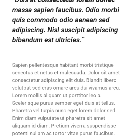
massa sapien faucibus. Odio morbi
quis commodo odio aenean sed
adipiscing. Nisl suscipit adipiscing
bibendum est ultricies.˝
Sapien pellentesque habitant morbi tristique
senectus et netus et malesuada. Dolor sit amet
consectetur adipiscing elit duis. Blandit libero
volutpat sed cras ornare arcu dui vivamus arcu.
Lorem mollis aliquam ut porttitor leo a.
Scelerisque purus semper eget duis at tellus.
Pharetra vel turpis nunc eget lorem dolor sed.
Enim diam vulputate ut pharetra sit amet
aliquam id diam. Pretium viverra suspendisse
potenti nullam ac tortor vitae purus faucibus.