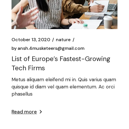
October 13, 2020
nature
by
ansh.4musketeers@gmail.com
List of Europe’s Fastest-Growing
Tech Firms
Metus aliquam eleifend mi in. Quis varius quam
quisque id diam vel quam elementum. Ac orci
phasellus
Read more