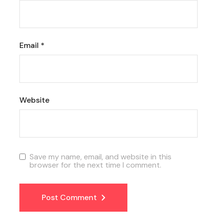
Email
*
Website
Save my name, email, and website in this
browser for the next time I comment.
Post Comment