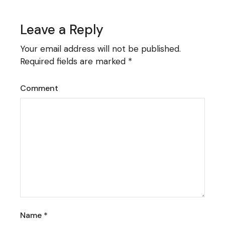
Leave a Reply
Your email address will not be published.
Required fields are marked
*
Comment
Name
*