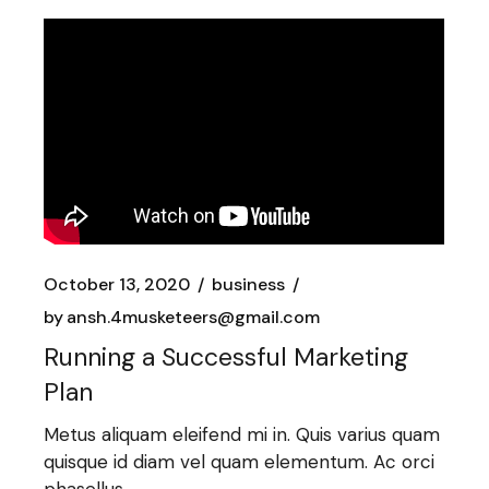
October 13, 2020
business
by
ansh.4musketeers@gmail.com
Running a Successful Marketing
Plan
Metus aliquam eleifend mi in. Quis varius quam
quisque id diam vel quam elementum. Ac orci