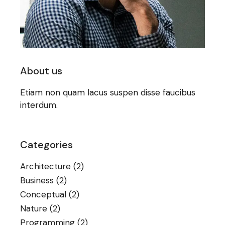
About us
Etiam non quam lacus suspen disse faucibus
interdum.
Categories
Architecture
(2)
Business
(2)
Conceptual
(2)
Nature
(2)
Programming
(2)