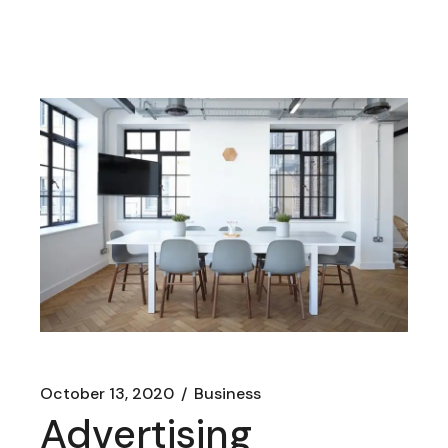
October 13, 2020
Business
Advertising