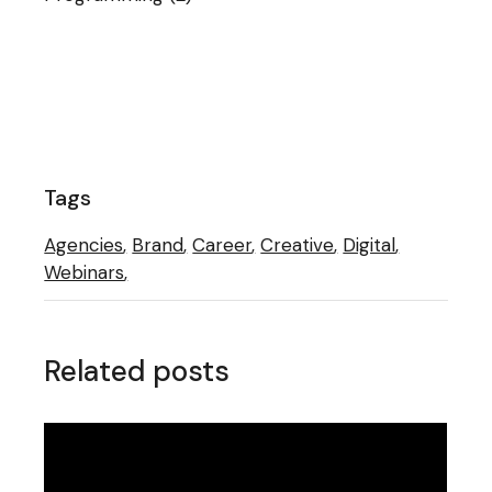
Tags
Agencies
Brand
Career
Creative
Digital
Webinars
Related posts