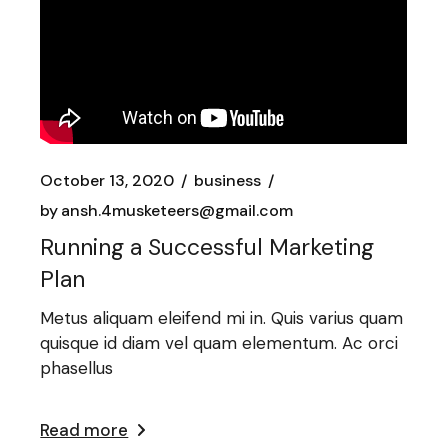
October 13, 2020
business
by
ansh.4musketeers@gmail.com
Running a Successful Marketing
Plan
Metus aliquam eleifend mi in. Quis varius quam
quisque id diam vel quam elementum. Ac orci
phasellus
Read more