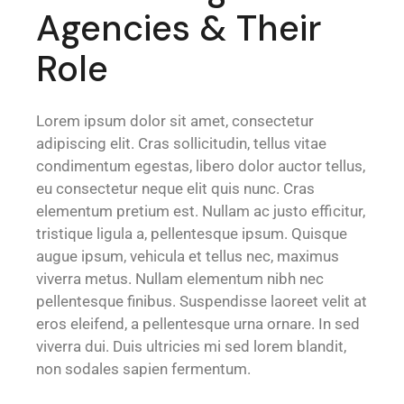
Agencies & Their
Role
Lorem ipsum dolor sit amet, consectetur
adipiscing elit. Cras sollicitudin, tellus vitae
condimentum egestas, libero dolor auctor tellus,
eu consectetur neque elit quis nunc. Cras
elementum pretium est. Nullam ac justo efficitur,
tristique ligula a, pellentesque ipsum. Quisque
augue ipsum, vehicula et tellus nec, maximus
viverra metus. Nullam elementum nibh nec
pellentesque finibus. Suspendisse laoreet velit at
eros eleifend, a pellentesque urna ornare. In sed
viverra dui. Duis ultricies mi sed lorem blandit,
non sodales sapien fermentum.