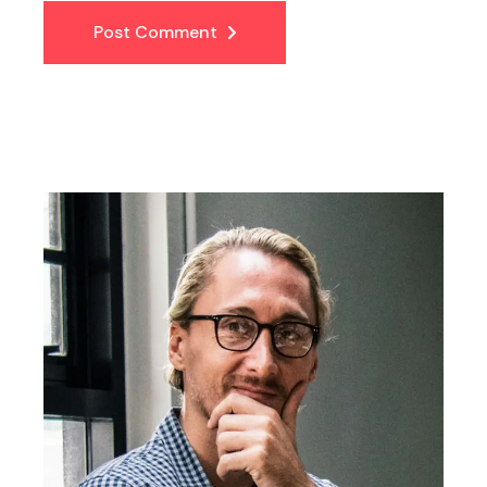
Post Comment