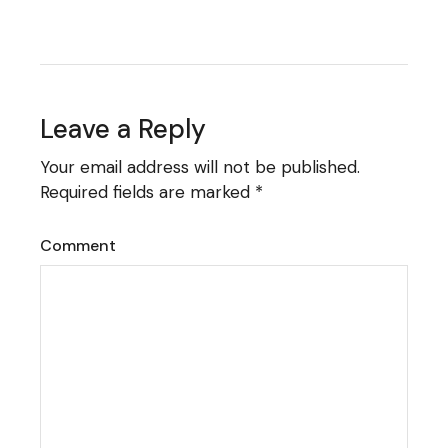
Leave a Reply
Your email address will not be published.
Required fields are marked
*
Comment