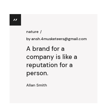
nature
by
ansh.4musketeers@gmail.com
A brand for a
company is like a
reputation for a
person.
Allan Smith