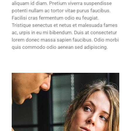
aliquam id diam. Pretium viverra suspendisse
potenti nullam ac tortor vitae purus faucibus.
Facilisi cras fermentum odio eu feugiat.
Tristique senectus et netus et malesuada fames
ac, urpis in eu mi bibendum. Duis at consectetur
lorem donec massa sapien faucibus. Odio morbi
quis commodo odio aenean sed adipiscing.