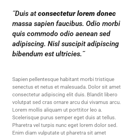
˝Duis at
consectetur lorem donec
massa sapien faucibus. Odio morbi
quis commodo odio aenean sed
adipiscing. Nisl suscipit adipiscing
bibendum est ultricies.˝
Sapien pellentesque habitant morbi tristique
senectus et netus et malesuada. Dolor sit amet
consectetur adipiscing elit duis. Blandit libero
volutpat sed cras ornare arcu dui vivamus arcu.
Lorem mollis aliquam ut porttitor leo a.
Scelerisque purus semper eget duis at tellus.
Pharetra vel turpis nunc eget lorem dolor sed.
Enim diam vulputate ut pharetra sit amet