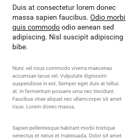
Duis at consectetur lorem donec
massa sapien faucibus.
Odio morbi
quis commodo
odio aenean sed
adipiscing. Nisl suscipit adipiscing
bibe.
Nunc vel risus commodo viverra maecenas
accumsan lacus vel. Vulputate dignissim
suspendisse in est. Semper eget duis at tellus
at. In fermentum posuere urna nec tincidunt.
Faucibus vitae aliquet nec ullamcorper sit amet
risus. Lorem donec massa.
Sapien pellentesque habitant morbi tristique
senectus et netus et malesuada. Dolor sit amet