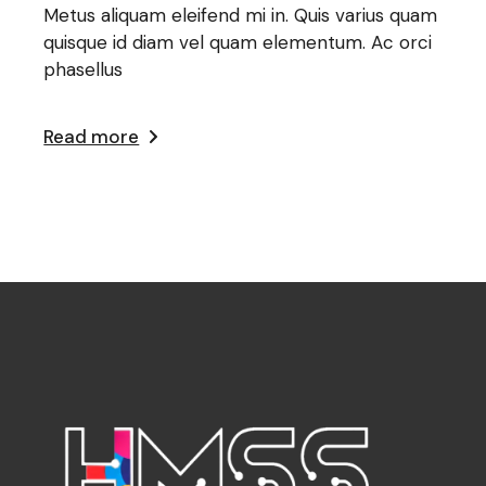
Metus aliquam eleifend mi in. Quis varius quam
quisque id diam vel quam elementum. Ac orci
phasellus
Read more