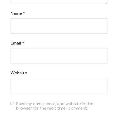
Name
*
Email
*
Website
Save my name, email, and website in this
browser for the next time I comment.