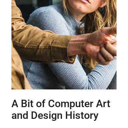
A Bit of Computer Art
and Design History