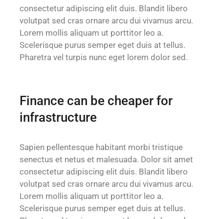
consectetur adipiscing elit duis. Blandit libero
volutpat sed cras ornare arcu dui vivamus arcu.
Lorem mollis aliquam ut porttitor leo a.
Scelerisque purus semper eget duis at tellus.
Pharetra vel turpis nunc eget lorem dolor sed.
Finance can be cheaper for
infrastructure
Sapien pellentesque habitant morbi tristique
senectus et netus et malesuada. Dolor sit amet
consectetur adipiscing elit duis. Blandit libero
volutpat sed cras ornare arcu dui vivamus arcu.
Lorem mollis aliquam ut porttitor leo a.
Scelerisque purus semper eget duis at tellus.